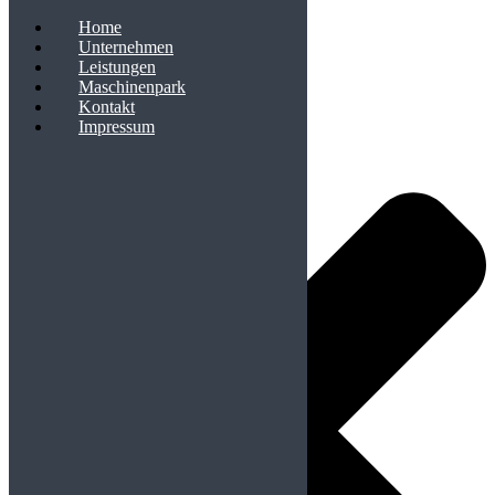
Home
Unternehmen
Leistungen
Cookie-Zustimmung verwalten
Maschinenpark
Kontakt
Impressum